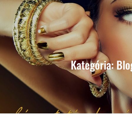
Kategória:
Blo