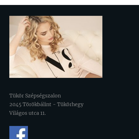
Tükör Szépségszalon
2045 Törökbálint - Tükörhegy
Világos utca 11.